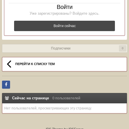
Войти
Уже зарегистрированы? Войдите здесь.
Войти сейчас
Подписчики
0
ПЕРЕЙТИ К СПИСКУ ТЕМ
Сейчас на странице
0 пользователей
Нет пользователей, просматривающих эту страницу.