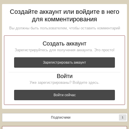
Создайте аккаунт или войдите в него
для комментирования
Вы должны быть пользователем, чтобы оставить комментарий
Создать аккаунт
Зарегистрируйтесь для получения аккаунта. Это просто!
Зарегистрировать аккаунт
Войти
Уже зарегистрированы? Войдите здесь.
Войти сейчас
Подписчики
1