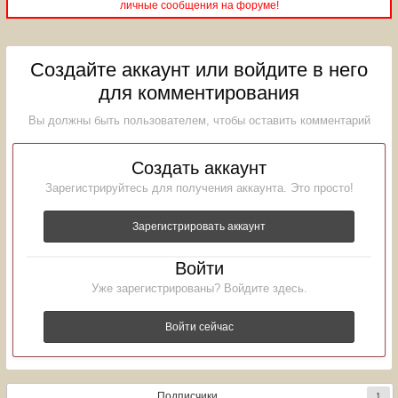
личные сообщения на форуме!
Создайте аккаунт или войдите в него
для комментирования
Вы должны быть пользователем, чтобы оставить комментарий
Создать аккаунт
Зарегистрируйтесь для получения аккаунта. Это просто!
Зарегистрировать аккаунт
Войти
Уже зарегистрированы? Войдите здесь.
Войти сейчас
Подписчики
1