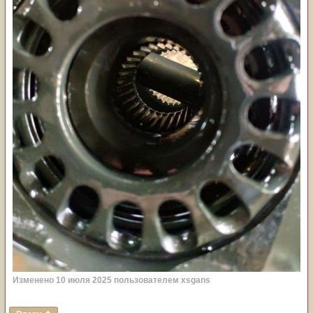
Изменено
10 июля 2025
пользователем xsgans