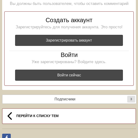
Вы должны быть пользователем, чтобы оставить комментарий
Создать аккаунт
Зарегистрируйтесь для получения аккаунта. Это просто!
Зарегистрировать аккаунт
Войти
Уже зарегистрированы? Войдите здесь.
Войти сейчас
Подписчики
3
ПЕРЕЙТИ К СПИСКУ ТЕМ