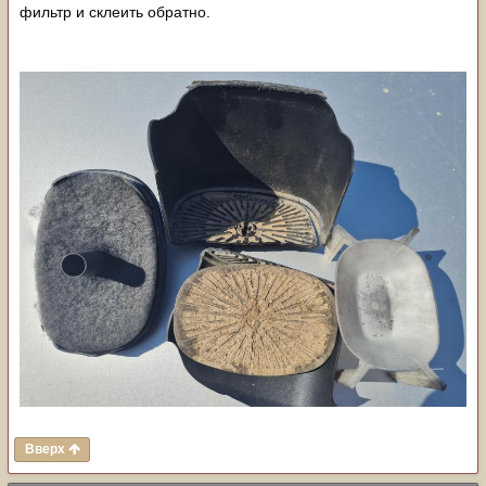
фильтр и склеить обратно.
Вверх