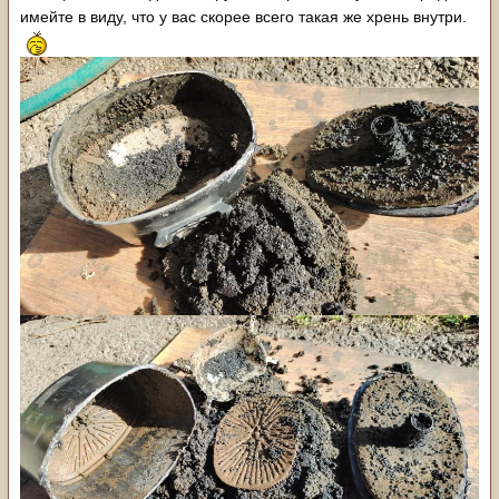
имейте в виду, что у вас скорее всего такая же хрень внутри.