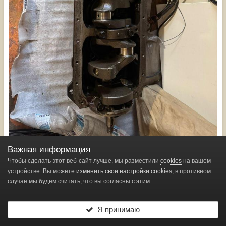
Важная информация
Чтобы сделать этот веб-сайт лучше, мы разместили
cookies
на вашем
устройстве. Вы можете
изменить свои настройки cookies
, в противном
случае мы будем считать, что вы согласны с этим.
Я принимаю