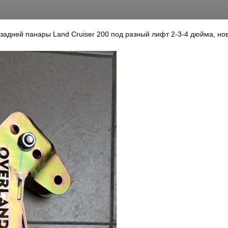
задней панары Land Cruiser 200 под разный лифт 2-3-4 дюйма, но