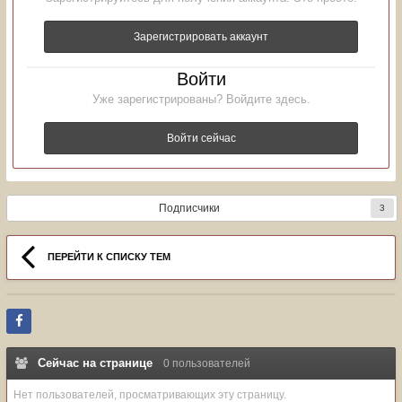
Зарегистрировать аккаунт
Войти
Уже зарегистрированы? Войдите здесь.
Войти сейчас
Подписчики
3
ПЕРЕЙТИ К СПИСКУ ТЕМ
Сейчас на странице
0 пользователей
Нет пользователей, просматривающих эту страницу.