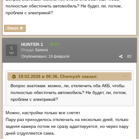
полностью обесточить автомобиль? Не будет, ли, потом,
проблем с электрикой?
Вверх
HUNTER-1
207
Откуда:
Брянск
Опубликовано:
19 февраля
#2
19.02.2026 в 06:36,
Chernysh
сказал:
Вопрос знатокам: можно, ли, отключить оба АКБ, чтобы
полностью обесточить автомобиль? Не будет, ли, потом,
проблем с электрикой?
Можно, настройки только все слетят.
Пару раз приходилось отключать на несколько дней, только
задняя камера потом не сразу адаптируется, но через пару
дней отдупляется сама.