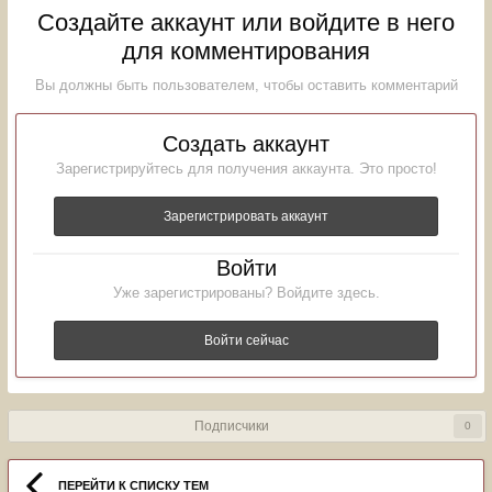
Создайте аккаунт или войдите в него
для комментирования
Вы должны быть пользователем, чтобы оставить комментарий
Создать аккаунт
Зарегистрируйтесь для получения аккаунта. Это просто!
Зарегистрировать аккаунт
Войти
Уже зарегистрированы? Войдите здесь.
Войти сейчас
Подписчики
0
ПЕРЕЙТИ К СПИСКУ ТЕМ