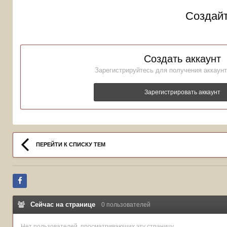
Создайт
Создать аккаунт
Зарегистрируйтесь для получения аккаунт
Зарегистрировать аккаунт
ПЕРЕЙТИ К СПИСКУ ТЕМ
Сейчас на странице
0 пользователей
Нет пользователей, просматривающих эту страницу.