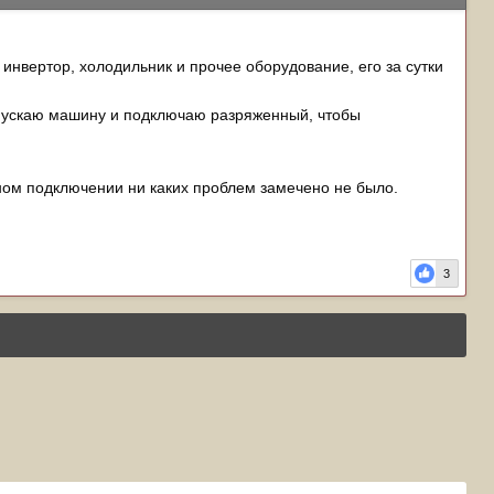
 инвертор, холодильник и прочее оборудование, его за сутки
апускаю машину и подключаю разряженный, чтобы
ном подключении ни каких проблем замечено не было.
3