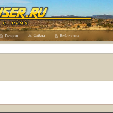
Галерея
Файлы
Библиотека