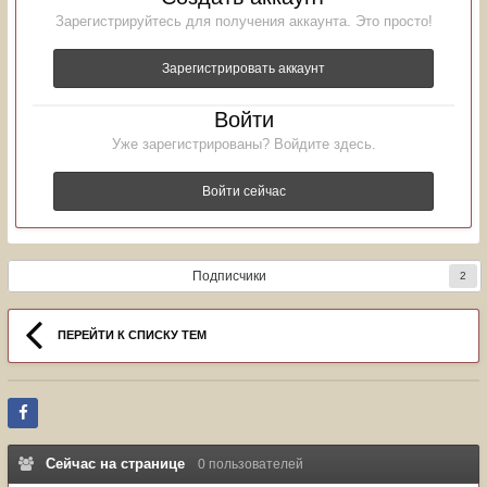
Зарегистрируйтесь для получения аккаунта. Это просто!
Зарегистрировать аккаунт
Войти
Уже зарегистрированы? Войдите здесь.
Войти сейчас
Подписчики
2
ПЕРЕЙТИ К СПИСКУ ТЕМ
Сейчас на странице
0 пользователей