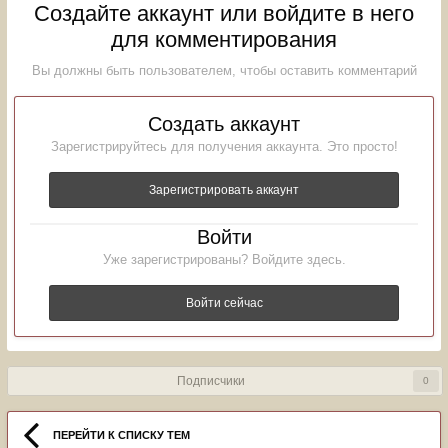
Создайте аккаунт или войдите в него
для комментирования
Вы должны быть пользователем, чтобы оставить комментарий
Создать аккаунт
Зарегистрируйтесь для получения аккаунта. Это просто!
Зарегистрировать аккаунт
Войти
Уже зарегистрированы? Войдите здесь.
Войти сейчас
Подписчики
0
ПЕРЕЙТИ К СПИСКУ ТЕМ