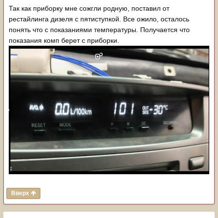
Так как приборку мне сожгли родную, поставил от
рестайлинга дизеля с пятиступкой. Все ожило, осталось
понять что с показаниями температуры. Получается что
показания комп берет с приборки.
Вверх