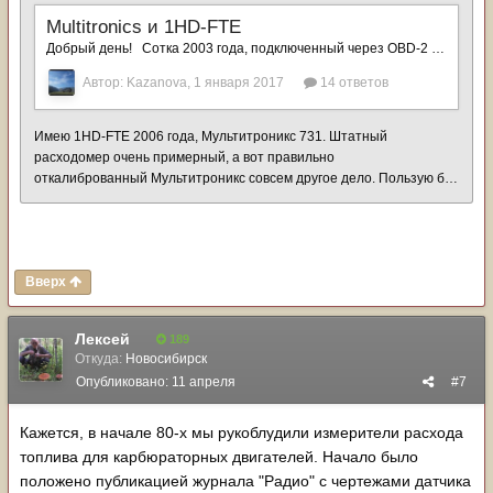
Вверх
Лексей
189
Откуда:
Новосибирск
Опубликовано:
11 апреля
#7
Кажется, в начале 80-х мы рукоблудили измерители расхода
топлива для карбюраторных двигателей. Начало было
положено публикацией журнала "Радио" с чертежами датчика