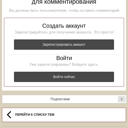
для комментирования
Вы должны быть пользователем, чтобы оставить комментарий
Создать аккаунт
Зарегистрируйтесь для получения аккаунта. Это просто!
Зарегистрировать аккаунт
Войти
Уже зарегистрированы? Войдите здесь.
Войти сейчас
Подписчики
2
ПЕРЕЙТИ К СПИСКУ ТЕМ