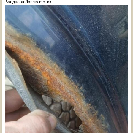
Заодно добавлю фоток