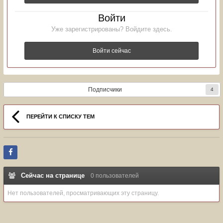
Войти
Уже зарегистрированы? Войдите здесь.
Войти сейчас
Подписчики
4
ПЕРЕЙТИ К СПИСКУ ТЕМ
Сейчас на странице
0 пользователей
Нет пользователей, просматривающих эту страницу.