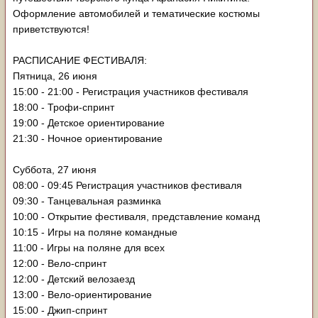
Оформление автомобилей и тематические костюмы
приветствуются!
РАСПИСАНИЕ ФЕСТИВАЛЯ:
Пятница, 26 июня
15:00 - 21:00 - Регистрация участников фестиваля
18:00 - Трофи-спринт
19:00 - Детское ориентирование
21:30 - Ночное ориентирование
Суббота, 27 июня
08:00 - 09:45 Регистрация участников фестиваля
09:30 - Танцевальная разминка
10:00 - Открытие фестиваля, представление команд
10:15 - Игры на поляне командные
11:00 - Игры на поляне для всех
12:00 - Вело-спринт
12:00 - Детский велозаезд
13:00 - Вело-ориентирование
15:00 - Джип-спринт