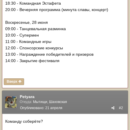
18:30 - Командная Эстафета
20:00 - Вечерняя программа (минута славы, концерт)
Воскресенье, 28 июня
09:00 - Танцевальная разминка
10:00 - Супермен
11:00 - Командные игры
12:00 - Спонсорские конкурсы
13:00 - Награждение победителей и призеров
14:00 - Закрытие фестиваля
Вверх
Petyara
Откуда:
Мытищи, Шаховская
Опубликовано:
21 апреля
#2
Команду соберёте?