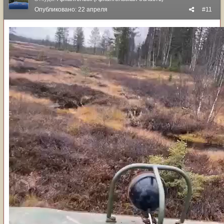
Опубликовано:
22 апреля
#11