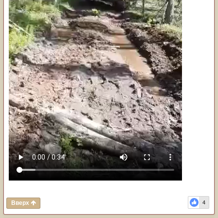
Вверх
4