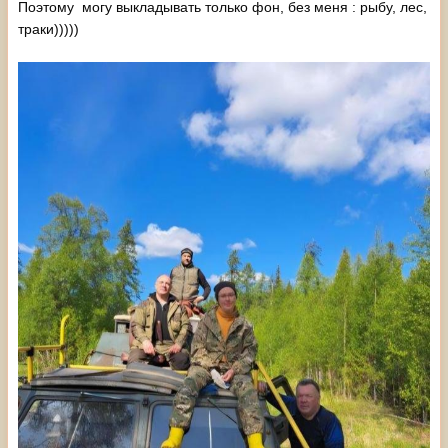
Поэтому могу выкладывать только фон, без меня : рыбу, лес,
траки)))))