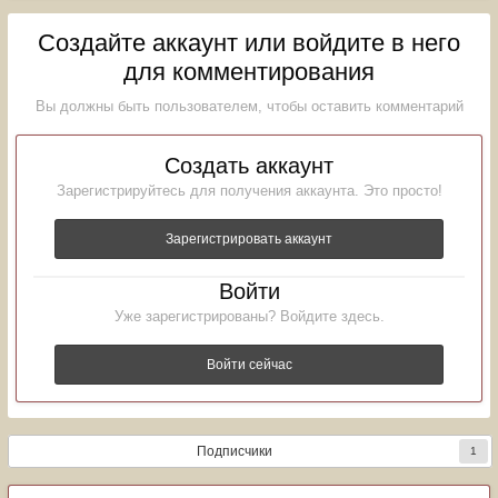
Создайте аккаунт или войдите в него
для комментирования
Вы должны быть пользователем, чтобы оставить комментарий
Создать аккаунт
Зарегистрируйтесь для получения аккаунта. Это просто!
Зарегистрировать аккаунт
Войти
Уже зарегистрированы? Войдите здесь.
Войти сейчас
Подписчики
1