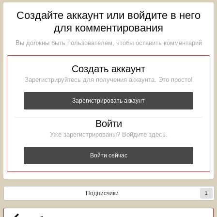
Создайте аккаунт или войдите в него
для комментирования
Вы должны быть пользователем, чтобы оставить комментарий
Создать аккаунт
Зарегистрируйтесь для получения аккаунта. Это просто!
Зарегистрировать аккаунт
Войти
Уже зарегистрированы? Войдите здесь.
Войти сейчас
Подписчики
1