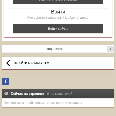
Войти
Уже зарегистрированы? Войдите здесь.
Войти сейчас
Подписчики
3
ПЕРЕЙТИ К СПИСКУ ТЕМ
Сейчас на странице
0 пользователей
Нет пользователей, просматривающих эту страницу.