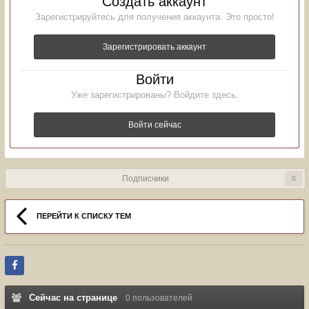
Создать аккаунт
Зарегистрируйтесь для получения аккаунта. Это просто!
Зарегистрировать аккаунт
Войти
Уже зарегистрированы? Войдите здесь.
Войти сейчас
Подписчики
0
ПЕРЕЙТИ К СПИСКУ ТЕМ
Сейчас на странице
0 пользователей