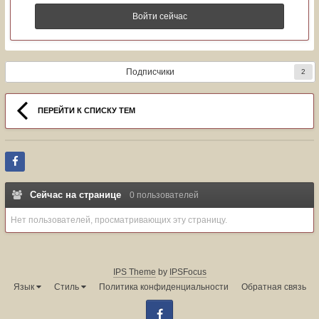
Войти сейчас
Подписчики
2
ПЕРЕЙТИ К СПИСКУ ТЕМ
Сейчас на странице
0 пользователей
Нет пользователей, просматривающих эту страницу.
IPS Theme
by
IPSFocus
Язык
Стиль
Политика конфиденциальности
Обратная связь
Facebook