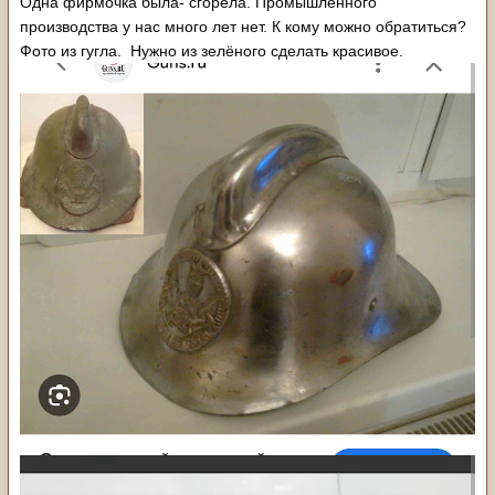
Одна фирмочка была- сгорела. Промышленного
производства у нас много лет нет. К кому можно обратиться?
Фото из гугла. Нужно из зелёного сделать красивое.