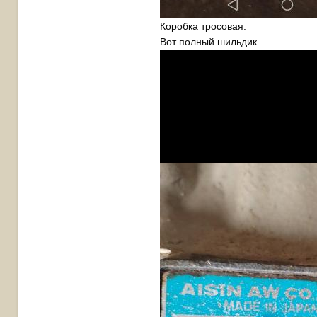
Коробка тросовая.
Вот полный шильдик