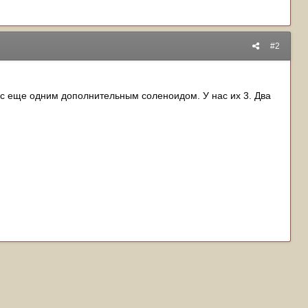
#2
и с еще одним дополнительным соленоидом. У нас их 3. Два