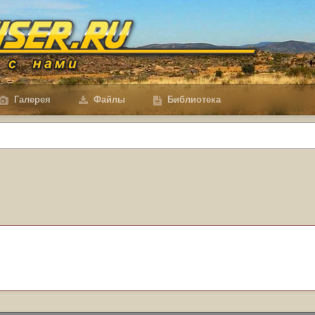
Галерея
Файлы
Библиотека