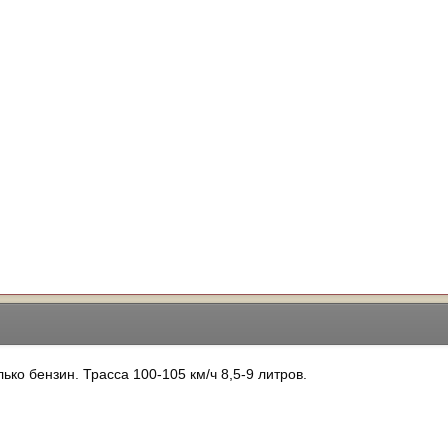
ько бензин. Трасса 100-105 км/ч 8,5-9 литров.