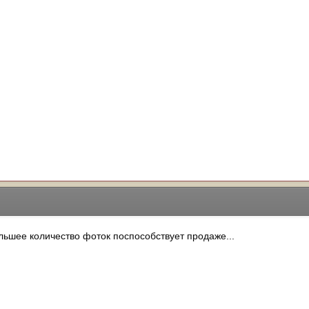
льшее количество фоток поспособствует продаже...