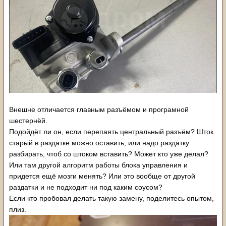
Внешне отличается главным разъёмом и програмной
шестернёй.
Подойдёт ли он, если перепаять центральный разъём? Шток
старый в раздатке можно оставить, или надо раздатку
разбирать, чтоб со штоком вставить? Может кто уже делал?
Или там другой алгоритм работы блока управления и
придется ещё мозги менять? Или это вообще от другой
раздатки и не подходит ни под каким соусом?
Если кто пробовал делать такую замену, поделитесь опытом,
плиз.