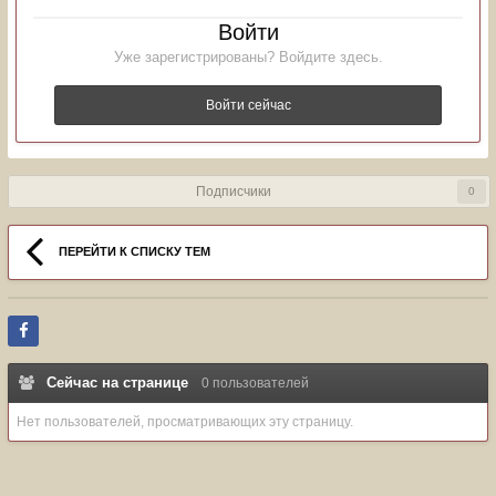
Войти
Уже зарегистрированы? Войдите здесь.
Войти сейчас
Подписчики
0
ПЕРЕЙТИ К СПИСКУ ТЕМ
Сейчас на странице
0 пользователей
Нет пользователей, просматривающих эту страницу.