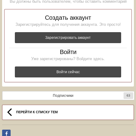
Вы должны быть пользователем, чтобы оставить комментарий
Создать аккаунт
Зарегистрируйтесь для получения аккаунта. Это просто!
Зарегистрировать аккаунт
Войти
Уже зарегистрированы? Войдите здесь.
Войти сейчас
Подписчики
63
ПЕРЕЙТИ К СПИСКУ ТЕМ