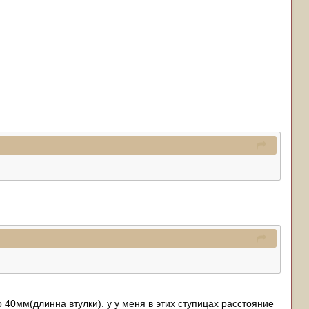
 40мм(длинна втулки). у у меня в этих ступицах расстояние