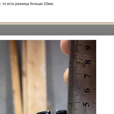
 то есть разница больше 10мм.