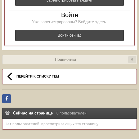
Зарегистрировать аккаунт
Войти
Уже зарегистрированы? Войдите здесь.
Войти сейчас
Подписчики
0
ПЕРЕЙТИ К СПИСКУ ТЕМ
Сейчас на странице
0 пользователей
Нет пользователей, просматривающих эту страницу.