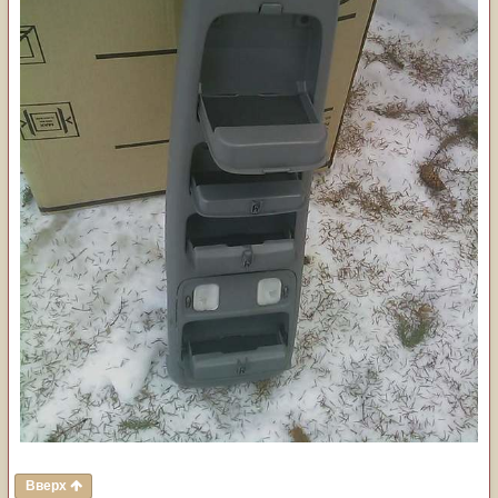
Вверх