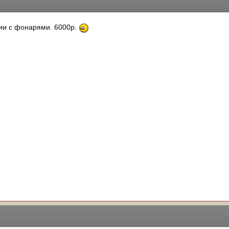
нии с фонарями. 6000р.