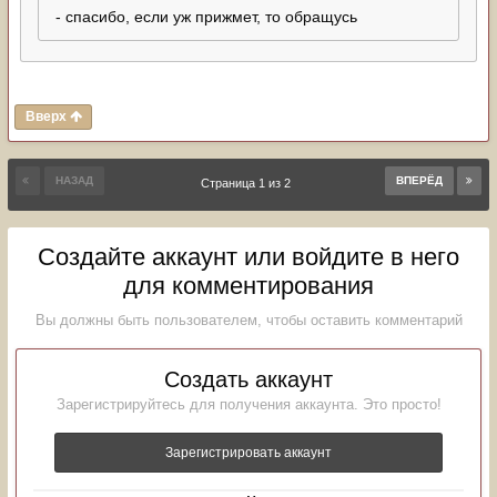
- спасибо, если уж прижмет, то обращусь
Вверх
НАЗАД
ВПЕРЁД
Страница 1 из 2
Создайте аккаунт или войдите в него
для комментирования
Вы должны быть пользователем, чтобы оставить комментарий
Создать аккаунт
Зарегистрируйтесь для получения аккаунта. Это просто!
Зарегистрировать аккаунт