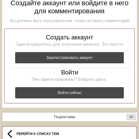
Создайте аккаунт или войдите в него
для комментирования
Вы должны быть пользователем, чтобы оставить комментарий
Создать аккаунт
Зарегистрируйтесь для получения аккаунта. Это просто!
Зарегистрировать аккаунт
Войти
Уже зарегистрированы? Войдите здесь.
Войти сейчас
Подписчики
46
ПЕРЕЙТИ К СПИСКУ ТЕМ