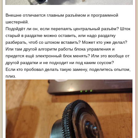
Внешне отличается главным разъёмом и программной
шестернёй.
Подойдёт ли он, если перепаять центральный разъём? Шток
старый в раздатке можно оставить, или надо раздатку
разбирать, чтоб со штоком вставить? Может кто уже делал?
Или там другой алгоритм работы блока управления и
придется ещё электронный блок менять? Или это вообще от
другой раздатки и не подходит ни под каким соусом?
Если кто пробовал делать такую замену, поделитесь опытом,
плиз.