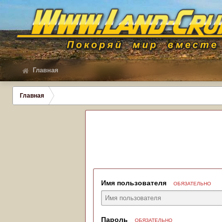
Главная
Главная
Имя пользователя
ОБЯЗАТЕЛЬНО
Пароль
ОБЯЗАТЕЛЬНО