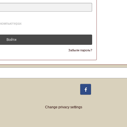
 компьютерах
Войти
Забыли пароль?
Facebook
Change privacy settings