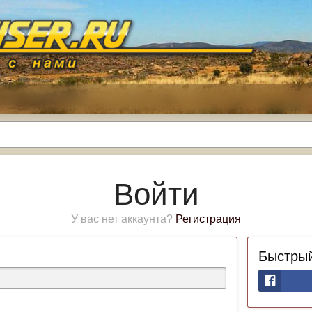
Войти
У вас нет аккаунта?
Регистрация
Быстрый