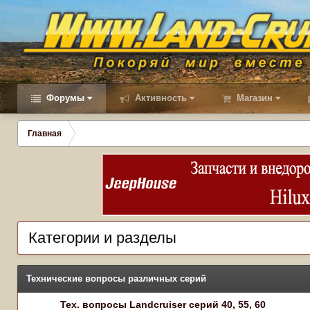
Форумы
Активность
Магазин
Главная
Категории и разделы
Технические вопросы различных серий
Тех. вопросы Landcruiser серий 40, 55, 60