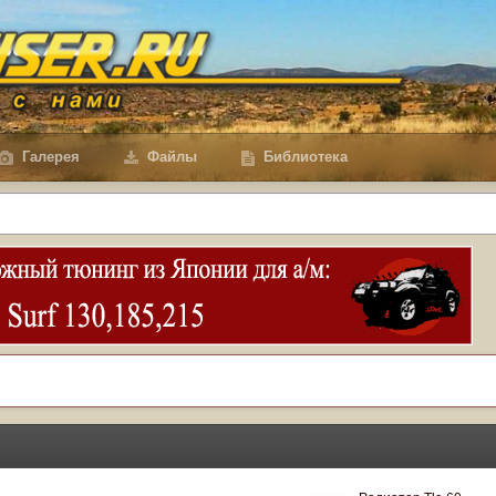
Галерея
Файлы
Библиотека