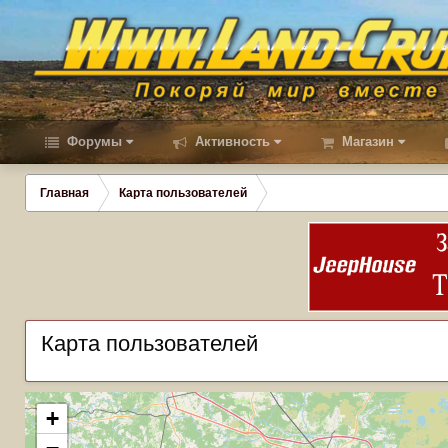
Форумы
Активность
Магазин
Главная
Карта пользователей
Карта пользователей
+