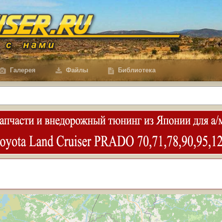
Галерея
Файлы
Библиотека