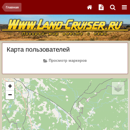
Главная
Карта пользователей
Просмотр маркеров
+
−