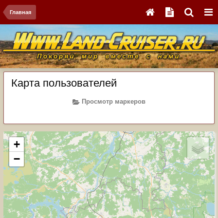
Главная
Карта пользователей
Просмотр маркеров
+
−