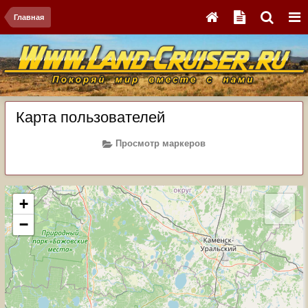
Главная
Карта пользователей
Просмотр маркеров
+
−