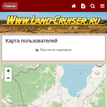
Главная
Карта пользователей
Просмотр маркеров
+
−