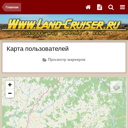
Главная
Карта пользователей
Просмотр маркеров
+
−