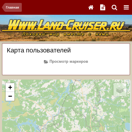
Главная
Карта пользователей
Просмотр маркеров
+
−