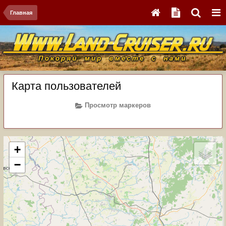
Главная
Карта пользователей
Просмотр маркеров
+
−