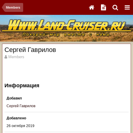
Members
Сергей Гаврилов
Members
Информация
Добавил
Сергей Гаврилов
Добавлено
26 октября 2019