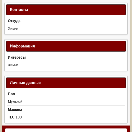
Контакты
Откуда
Химки
Информация
Интересы
Химки
Личные данные
Пол
Мужской
Машина
TLC 100