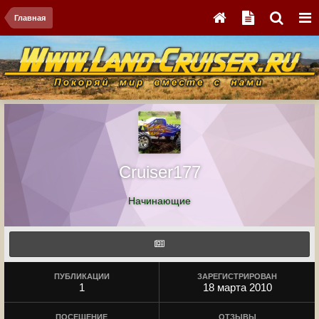
Главная
Cruiser177
Начинающие
ПУБЛИКАЦИИ
ЗАРЕГИСТРИРОВАН
1
18 марта 2010
ПОСЕЩЕНИЕ
ОТЗЫВЫ