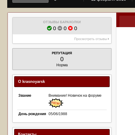
ОТЗЫВЫ БАРАХОЛКИ
0
0
0
Просмотреть отзывы
РЕПУТАЦИЯ
0
Норма
О krasnoyarsk
Звание
Внимание! Новичок на форуме
День рождения
05/06/1988
Контакты