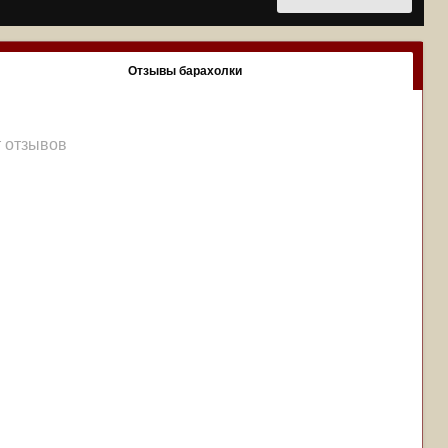
Отзывы барахолки
т отзывов