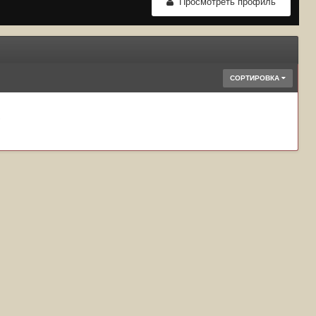
Просмотреть профиль
СОРТИРОВКА