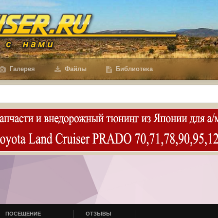
Галерея
Файлы
Библиотека
ПОСЕЩЕНИЕ
ОТЗЫВЫ