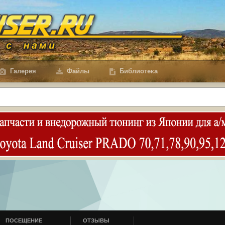
Галерея
Файлы
Библиотека
ПОСЕЩЕНИЕ
ОТЗЫВЫ