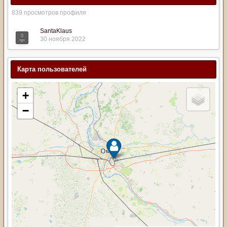
839 просмотров профиля
SantaKlaus
30 ноября 2022
Карта пользователей