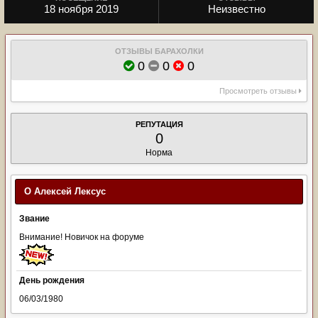
18 ноября 2019
Неизвестно
ОТЗЫВЫ БАРАХОЛКИ
0
0
0
Просмотреть отзывы
РЕПУТАЦИЯ
0
Норма
О Алексей Лексус
Звание
Внимание! Новичок на форуме
День рождения
06/03/1980