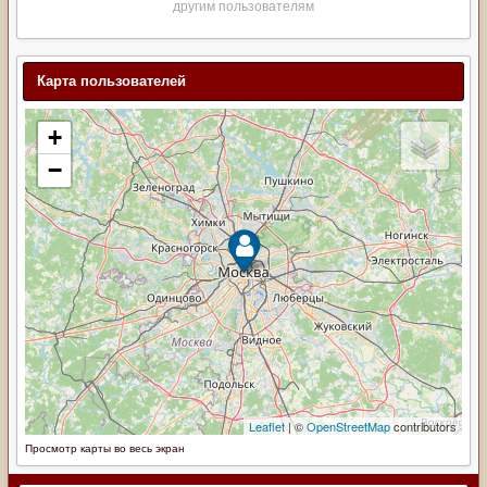
другим пользователям
Карта пользователей
Просмотр карты во весь экран