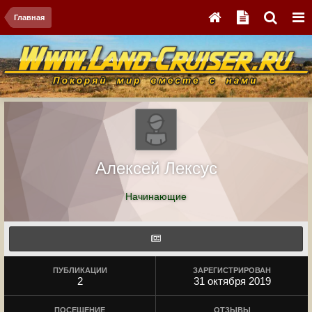
Главная
Алексей Лексус
Начинающие
ПУБЛИКАЦИИ
ЗАРЕГИСТРИРОВАН
2
31 октября 2019
ПОСЕЩЕНИЕ
ОТЗЫВЫ