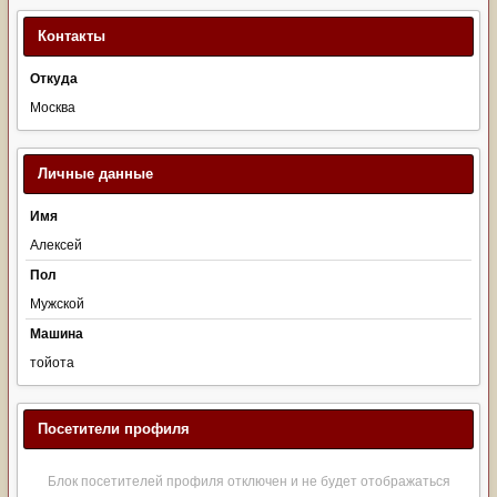
Контакты
Откуда
Москва
Личные данные
Имя
Алексей
Пол
Мужской
Машина
тойота
Посетители профиля
Блок посетителей профиля отключен и не будет отображаться