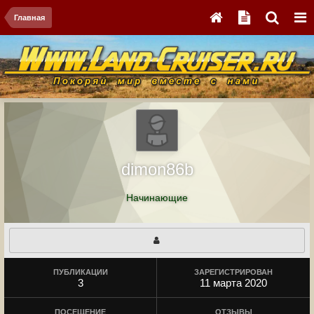
Главная
dimon86b
Начинающие
ПУБЛИКАЦИИ
ЗАРЕГИСТРИРОВАН
3
11 марта 2020
ПОСЕЩЕНИЕ
ОТЗЫВЫ