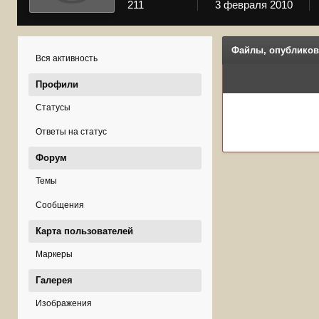
211
3 февраля 2010
Файлы, опубликов
Вся активность
Профили
Статусы
Ответы на статус
Форум
Темы
Сообщения
Карта пользователей
Маркеры
Галерея
Изображения