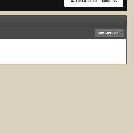
Просмотреть профиль
СОРТИРОВКА