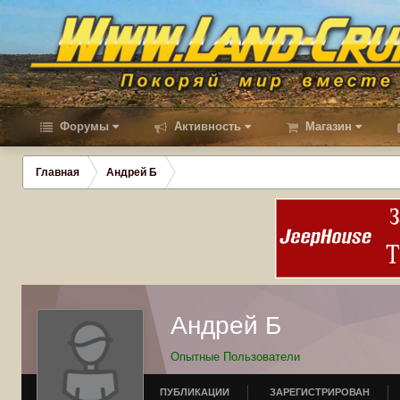
Форумы
Активность
Магазин
Главная
Андрей Б
Андрей Б
Опытные Пользователи
ПУБЛИКАЦИИ
ЗАРЕГИСТРИРОВАН