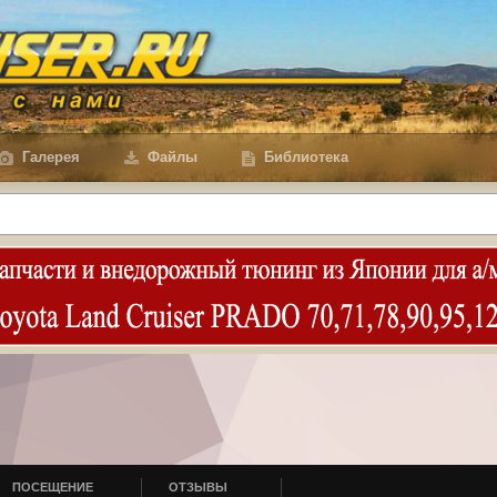
Галерея
Файлы
Библиотека
ПОСЕЩЕНИЕ
ОТЗЫВЫ