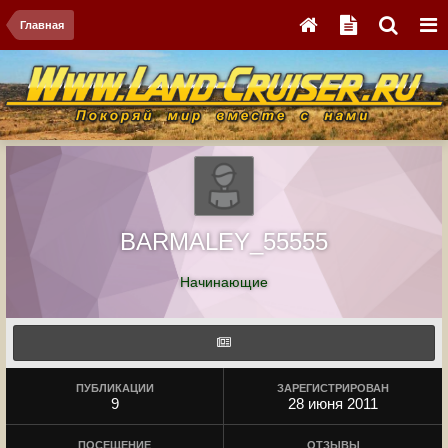
Главная
BARMALEY_55555
Начинающие
ПУБЛИКАЦИИ
ЗАРЕГИСТРИРОВАН
9
28 июня 2011
ПОСЕЩЕНИЕ
ОТЗЫВЫ