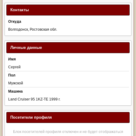
Контакты
Откуда
Волгодонск, Ростовская обл.
Личные данные
Имя
Сергей
Пол
Мужской
Машина
Land Cruiser 95 1KZ-TE 1999 г.
Посетители профиля
Блок посетителей профиля отключен и не будет отображаться