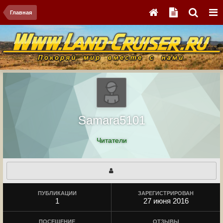
Главная
Samara5101
Читатели
ПУБЛИКАЦИИ
ЗАРЕГИСТРИРОВАН
1
27 июня 2016
ПОСЕЩЕНИЕ
ОТЗЫВЫ